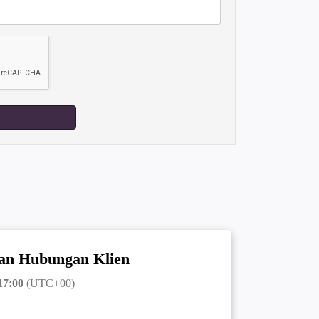
an Hubungan Klien
17:00
(UTC+00)