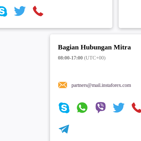
Bagian Hubungan Mitra
08:00-17:00
(UTC+00)
partners@mail.instaforex.com