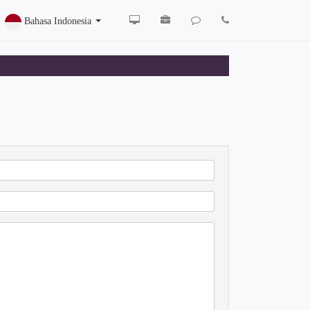
Bahasa Indonesia