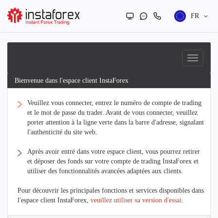
FR
Bienvenue dans l'espace client InstaForex
Veuillez vous connecter, entrez le numéro de compte de trading
et le mot de passe du trader. Avant de vous connecter, veuillez
porter attention à la ligne verte dans la barre d'adresse, signalant
l'authenticité du site web.
Après avoir entré dans votre espace client, vous pourrez retirer
et déposer des fonds sur votre compte de trading InstaForex et
utiliser des fonctionnalités avancées adaptées aux clients.
Pour découvrir les principales fonctions et services disponibles dans
l'espace client InstaForex,
veuillez utiliser sa version d'essai
.