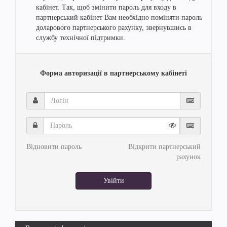
кабінет. Так, щоб змінити пароль для входу в
партнерський кабінет Вам необхідно поміняти пароль
доларового партнерського рахунку, звернувшись в
службу технічної підтримки.
Форма авторизації в партнерському кабінеті
Логін
Пароль
Відновити пароль
Відкрити партнерський
рахунок
Увійти