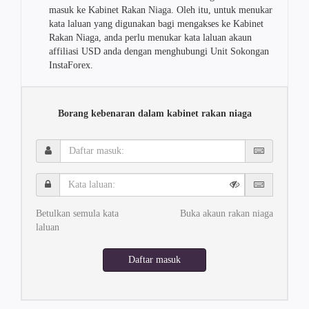
masuk ke Kabinet Rakan Niaga. Oleh itu, untuk menukar
kata laluan yang digunakan bagi mengakses ke Kabinet
Rakan Niaga, anda perlu menukar kata laluan akaun
affiliasi USD anda dengan menghubungi Unit Sokongan
InstaForex.
Borang kebenaran dalam kabinet rakan niaga
Daftar
masuk:
Kata
laluan:
Betulkan semula kata
Buka akaun rakan niaga
laluan
Daftar masuk