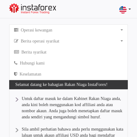
Operasi kewangan
Berita operasi syarikat
Berita syarikat
Hubungi kami
Keselamatan
Selamat datang ke bahagian Rakan Niaga InstaForex!
Untuk daftar masuk ke dalam Kabinet Rakan Niaga anda,
anda kini boleh menggunakan kod affiliasi anda atau
nombor akaun. Anda juga boleh menetapkan daftar masuk
anda sendiri yang mengandungi simbol huruf.
Sila ambil perhatian bahawa anda perlu menggunakan kata
laluan untuk akaun affiliasi USD anda bagi mendaftar