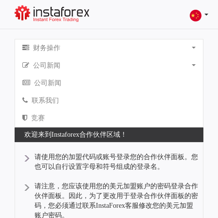
财务操作
公司新闻
公司新闻
联系我们
竞赛
欢迎来到Instaforex合作伙伴区域！
请使用您的加盟代码或账号登录您的合作伙伴面板。您
也可以自行设置字母和符号组成的登录名。
请注意，您应该使用您的美元加盟账户的密码登录合作
伙伴面板。因此，为了更改用于登录合作伙伴面板的密
码，您必须通过联系InstaForex客服修改您的美元加盟
账户密码。